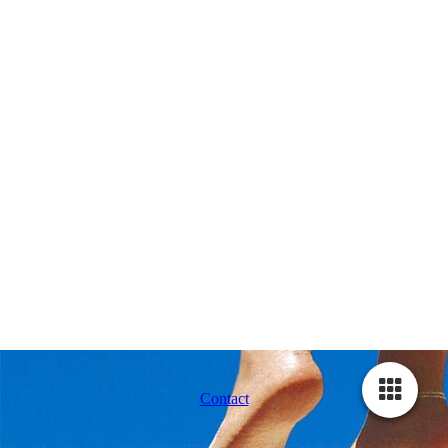
Contact