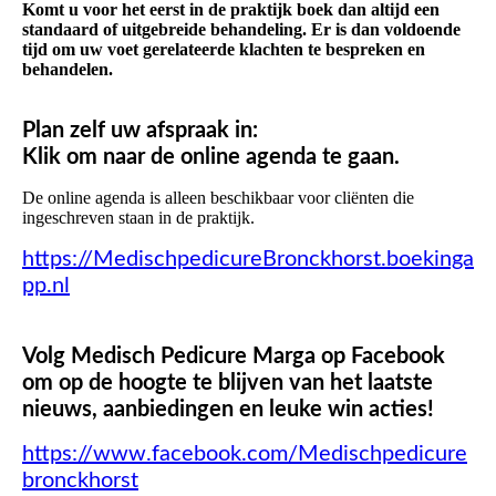
Komt u voor het eerst in de praktijk boek dan altijd een
standaard of uitgebreide behandeling. Er is dan voldoende
tijd om uw voet gerelateerde klachten te bespreken en
behandelen.
Plan zelf uw afspraak in:
Klik om naar de online agenda te gaan.
De online agenda is alleen beschikbaar voor cliënten die
ingeschreven staan in de praktijk.
https://MedischpedicureBronckhorst.boekinga
pp.nl
Volg Medisch Pedicure Marga op Facebook
om op de hoogte te blijven van het laatste
nieuws, aanbiedingen en leuke win acties!
https://www.facebook.com/Medischpedicure
bronckhorst