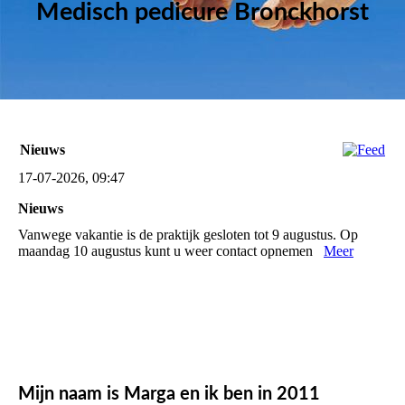
Medisch pedicure Bronckhorst
Nieuws
17-07-2026, 09:47
Nieuws
Vanwege vakantie is de praktijk gesloten tot 9 augustus. Op
maandag 10 augustus kunt u weer contact opnemen
Meer
Mijn naam is Marga en ik ben in 2011