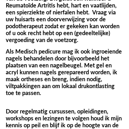
Reumatoïde Artritis hebt, hart en vaatlijden,
een spierziekte of nierfalen hebt. Vraag via
uw huisarts een doorverwijzing voor de
podotherapeut zodat er gekeken kan worden
of u ook recht hebt op een (gedeeltelijke)
vergoeding van de voetzorg.
Als Medisch pedicure mag ik ook ingroeiende
nagels behandelen door bijvoorbeeld het
plaatsen van een nagelbeugel. Met gel en
acryl kunnen nagels gerepareerd worden, ik
maak ortheses en breng, indien nodig,
viltpakkingen aan om lokaal drukontlasting
toe te passen.
Door regelmatig cursussen, opleidingen,
workshops en lezingen te volgen houd ik mijn
kennis op peil en blijf ik op de hoogte van de