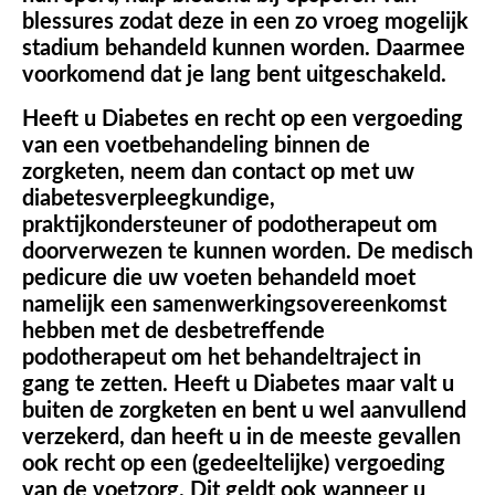
blessures zodat deze in een zo vroeg mogelijk
stadium behandeld kunnen worden. Daarmee
voorkomend dat je lang bent uitgeschakeld.
Heeft u Diabetes en recht op een vergoeding
van een voetbehandeling binnen de
zorgketen, neem dan contact op met uw
diabetesverpleegkundige,
praktijkondersteuner of podotherapeut om
doorverwezen te kunnen worden. De medisch
pedicure die uw voeten behandeld moet
namelijk een samenwerkingsovereenkomst
hebben met de desbetreffende
podotherapeut om het behandeltraject in
gang te zetten. Heeft u Diabetes maar valt u
buiten de zorgketen en bent u wel aanvullend
verzekerd, dan heeft u in de meeste gevallen
ook recht op een (gedeeltelijke) vergoeding
van de voetzorg. Dit geldt ook wanneer u