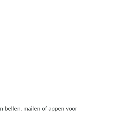
n bellen, mailen of appen voor