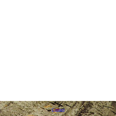
Contact